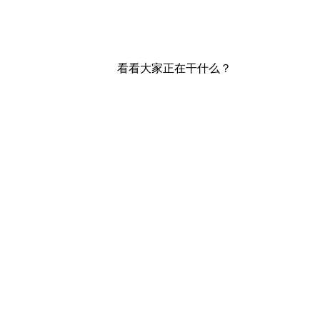
看看大家正在干什么？