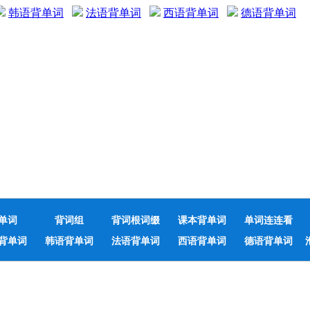
韩语背单词
法语背单词
西语背单词
德语背单词
单词
背词组
背词根词缀
课本背单词
单词连连看
背单词
韩语背单词
法语背单词
西语背单词
德语背单词