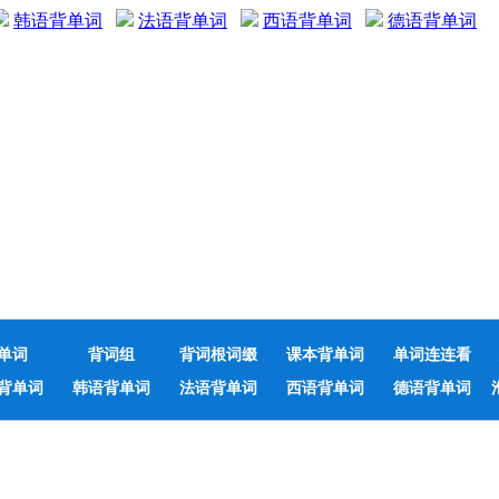
韩语背单词
法语背单词
西语背单词
德语背单词
单词
背词组
背词根词缀
课本背单词
单词连连看
背单词
韩语背单词
法语背单词
西语背单词
德语背单词