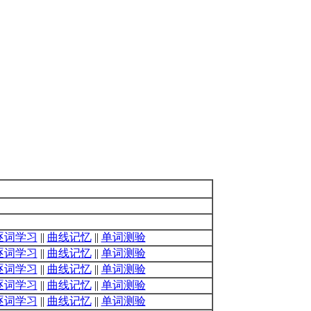
逐词学习
||
曲线记忆
||
单词测验
逐词学习
||
曲线记忆
||
单词测验
逐词学习
||
曲线记忆
||
单词测验
逐词学习
||
曲线记忆
||
单词测验
逐词学习
||
曲线记忆
||
单词测验