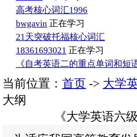
高考核心词汇1996
bwgavin
正在学习
21天突破托福核心词汇
18361693021
正在学习
《自考英语二的重点单词和短
当前位置：
首页
->
大学
大纲
《大学英语六