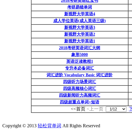
2018考研英语红宝书
考研易错单词
新视野大学英语4
成人学位英语(成人英语三级)
新视野大学英语3
新视野大学英语2
新视野大学英语1
2018考研英语词汇大纲
象形5000
英语泛读教程1
专升本必备词汇
词汇进阶 Vocabulary Basic 词汇进阶
四级听力场景词汇
四级高频核心词汇
四级新闻听力高频词汇
四级超重点单词+短语
<<首页
<上一页
Copyright © 2013
轻松背单词
All Rights Reserved