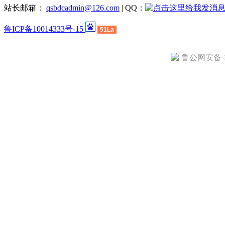
站长邮箱：
qsbdcadmin@126.com
| QQ：
鲁ICP备10014333号-15
51La
鲁公网安备 37