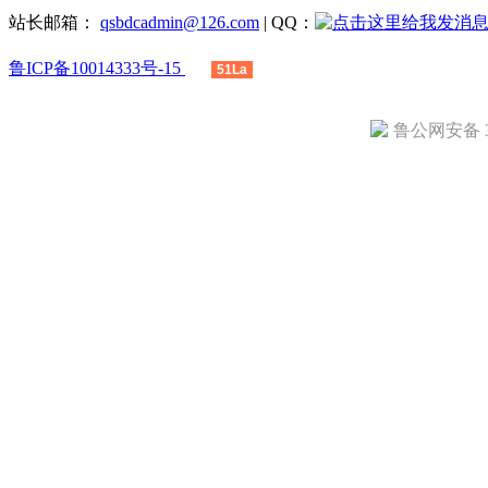
站长邮箱：
qsbdcadmin@126.com
| QQ：
鲁ICP备10014333号-15
51La
鲁公网安备 37