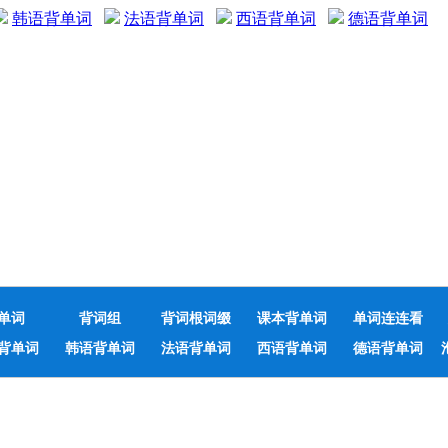
韩语背单词
法语背单词
西语背单词
德语背单词
单词
背词组
背词根词缀
课本背单词
单词连连看
背单词
韩语背单词
法语背单词
西语背单词
德语背单词