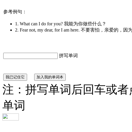
参考例句：
1. What can I do for you? 我能为你做些什么？
2. Fear not, my dear, for I am here. 不要害怕，亲
拼写单词
注：拼写单词后回车或者
单词