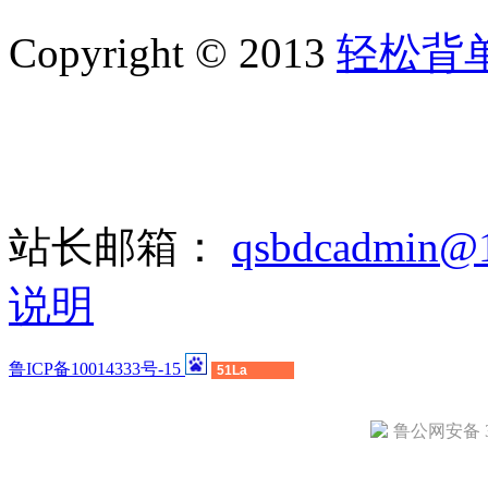
Copyright © 2013
轻松背
站长邮箱：
qsbdcadmin@
说明
鲁ICP备10014333号-15
51La
鲁公网安备 37