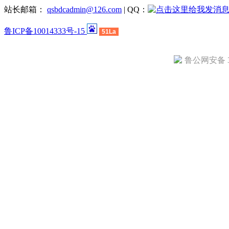
站长邮箱：
qsbdcadmin@126.com
| QQ：
鲁ICP备10014333号-15
51La
鲁公网安备 37