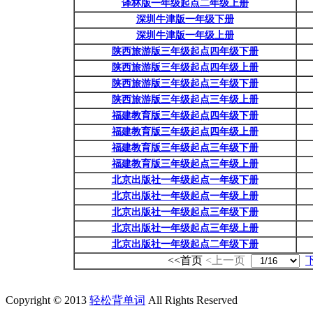
译林版一年级起点二年级上册
深圳牛津版一年级下册
深圳牛津版一年级上册
陕西旅游版三年级起点四年级下册
陕西旅游版三年级起点四年级上册
陕西旅游版三年级起点三年级下册
陕西旅游版三年级起点三年级上册
福建教育版三年级起点四年级下册
福建教育版三年级起点四年级上册
福建教育版三年级起点三年级下册
福建教育版三年级起点三年级上册
北京出版社一年级起点一年级下册
北京出版社一年级起点一年级上册
北京出版社一年级起点三年级下册
北京出版社一年级起点三年级上册
北京出版社一年级起点二年级下册
<<首页
<上一页
Copyright © 2013
轻松背单词
All Rights Reserved