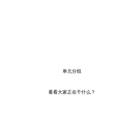
单元分组
看看大家正在干什么？