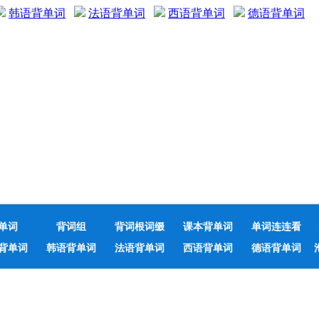
韩语背单词
法语背单词
西语背单词
德语背单词
单词
背词组
背词根词缀
课本背单词
单词连连看
背单词
韩语背单词
法语背单词
西语背单词
德语背单词