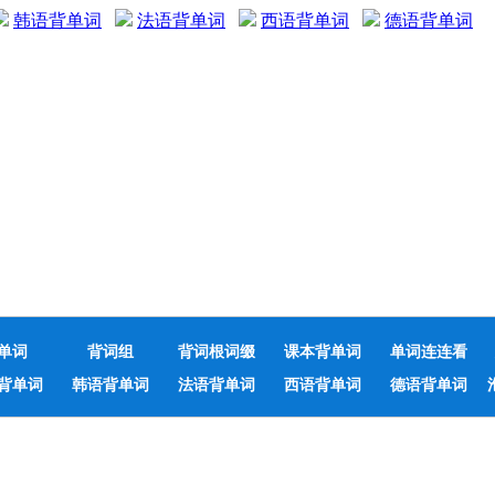
韩语背单词
法语背单词
西语背单词
德语背单词
单词
背词组
背词根词缀
课本背单词
单词连连看
背单词
韩语背单词
法语背单词
西语背单词
德语背单词