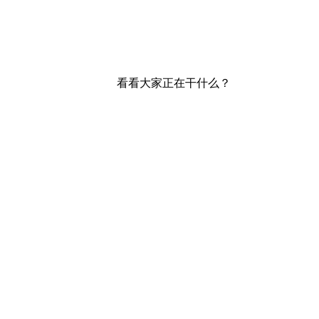
看看大家正在干什么？