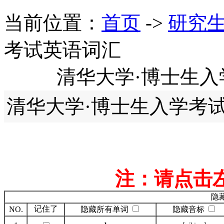
当前位置：
首页
->
研究
考试英语词汇
清华大学·博士生
清华大学·博士生入学考
注：请点击
隐
记住了
NO.
隐藏所有单词
隐藏音标