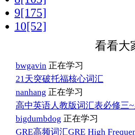
9[175]
10[52]
看看大
bwgavin
正在学习
21天突破托福核心词汇
nanhang
正在学习
高中英语人教版词汇表必修三~
bigdumbdog
正在学习
GRE高频词汇GRE High Frequen