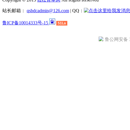
站长邮箱：
qsbdcadmin@126.com
| QQ：
鲁ICP备10014333号-15
51La
鲁公网安备 37