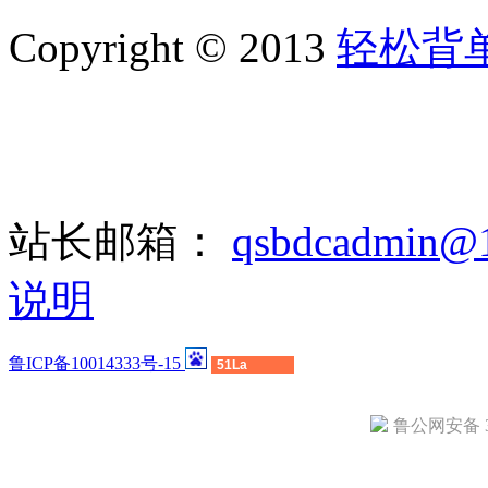
Copyright © 2013
轻松背
站长邮箱：
qsbdcadmin@
说明
鲁ICP备10014333号-15
51La
鲁公网安备 37