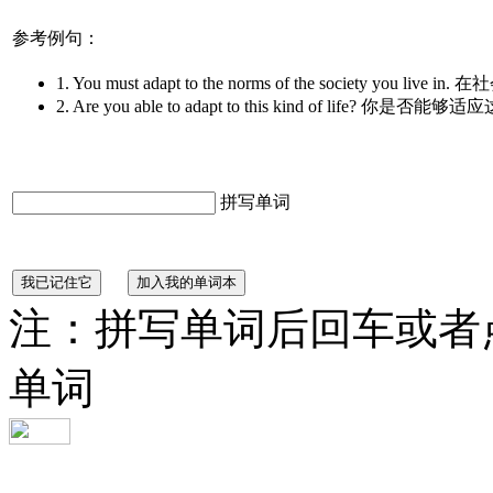
参考例句：
1. You must adapt to the norms of the society y
2. Are you able to adapt to this kind of life? 你是
拼写单词
注：拼写单词后回车或者
单词