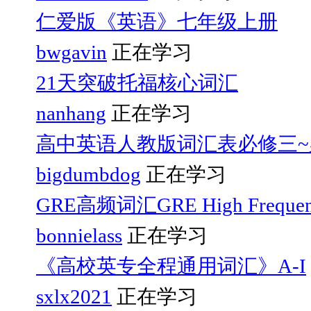
仁爱版《英语》七年级上册
bwgavin
正在学习
21天突破托福核心词汇
nanhang
正在学习
高中英语人教版词汇表必修三~
bigdumbdog
正在学习
GRE高频词汇GRE High Frequen
bonnielass
正在学习
《高校英专全程通用词汇》A-I
sxlx2021
正在学习