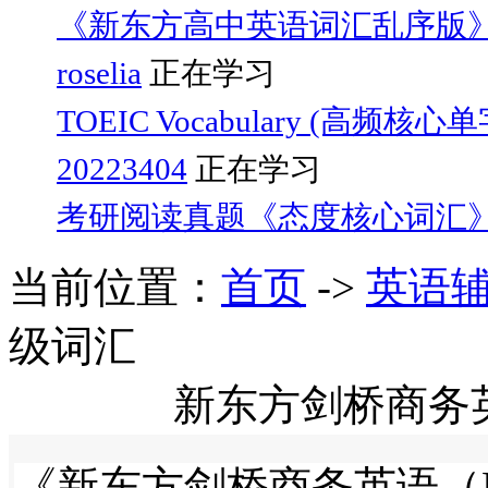
《新东方高中英语词汇乱序版
roselia
正在学习
TOEIC Vocabulary (高频核心
20223404
正在学习
考研阅读真题《态度核心词汇
当前位置：
首页
->
英语
级词汇
新东方剑桥商务
《新东方剑桥商务英语（