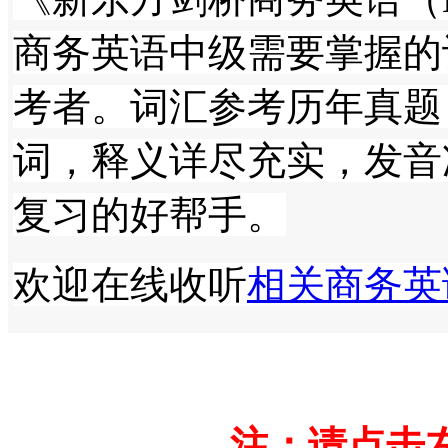
商务英语中级需要掌握的
考者。词汇参考历年真题
词，释义详尽充实，发音
复习的好帮手。
欢迎在线收听
相关商务英
注：请点击