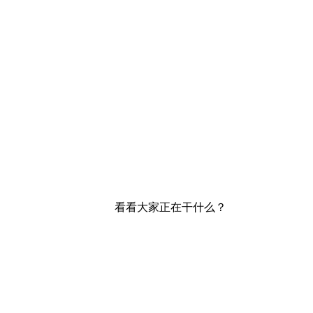
看看大家正在干什么？