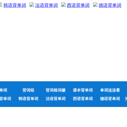
韩语背单词
法语背单词
西语背单词
德语背单词
单词
背词组
背词根词缀
课本背单词
单词连连看
背单词
韩语背单词
法语背单词
西语背单词
德语背单词