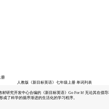
上册
人教版《新目标英语》七年级上册 单词列表
究开发中心合编的《新目标英语》Go For It! 无论其在
形成了科学的循序渐进的生活化的学习程序。