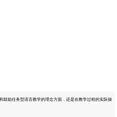
倡导和鼓励任务型语言教学的理念方面，还是在教学过程的实际操