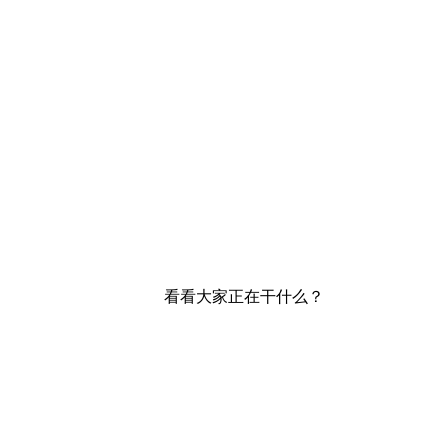
看看大家正在干什么？