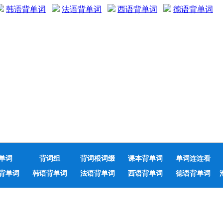
韩语背单词
法语背单词
西语背单词
德语背单词
单词
背词组
背词根词缀
课本背单词
单词连连看
背单词
韩语背单词
法语背单词
西语背单词
德语背单词