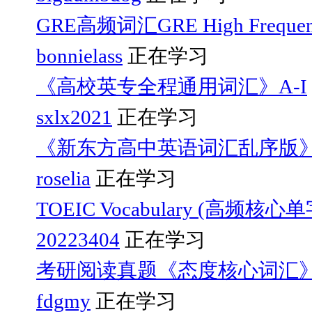
GRE高频词汇GRE High Frequen
bonnielass
正在学习
《高校英专全程通用词汇》A-I
sxlx2021
正在学习
《新东方高中英语词汇乱序版
roselia
正在学习
TOEIC Vocabulary (高频核心
20223404
正在学习
考研阅读真题《态度核心词汇
fdgmy
正在学习