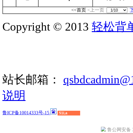
<<首页
<上一页
Copyright © 2013
轻松背
站长邮箱：
qsbdcadmin@
说明
鲁ICP备10014333号-15
51La
鲁公网安备 37