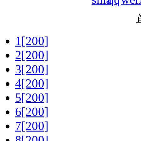
1[200]
2[200]
3[200]
4[200]
5[200]
6[200]
7[200]
8[200]