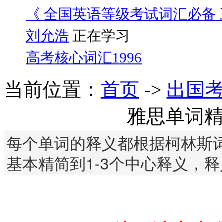
《 全国英语等级考试词汇必备 三
刘允浩
正在学习
高考核心词汇1996
当前位置：
首页
->
出国
雅思单词
每个单词的释义都根据柯林斯词
基本精简到1-3个中心释义，