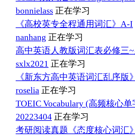
bonnielass
正在学习
《高校英专全程通用词汇》A-I
nanhang
正在学习
高中英语人教版词汇表必修三~
sxlx2021
正在学习
《新东方高中英语词汇乱序版
roselia
正在学习
TOEIC Vocabulary (高频核心
20223404
正在学习
考研阅读真题《态度核心词汇