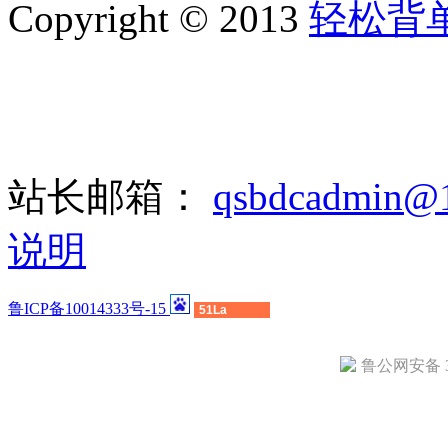
Copyright © 2013
轻松背
站长邮箱：
qsbdcadmin@
说明
鲁ICP备10014333号-15
51La
鲁公网安备 37