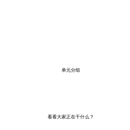
单元分组
看看大家正在干什么？