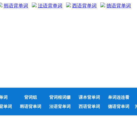
韩语背单词
法语背单词
西语背单词
德语背单词
单词
背词组
背词根词缀
课本背单词
单词连连看
背单词
韩语背单词
法语背单词
西语背单词
德语背单词