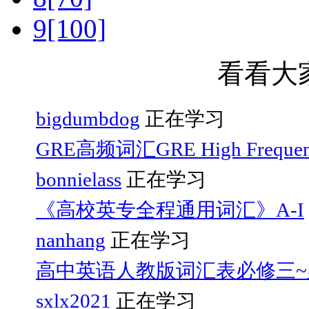
9[100]
看看大
bigdumbdog
正在学习
GRE高频词汇GRE High Frequen
bonnielass
正在学习
《高校英专全程通用词汇》A-I
nanhang
正在学习
高中英语人教版词汇表必修三~
sxlx2021
正在学习