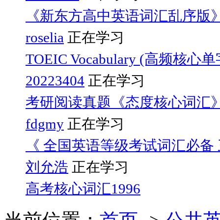
《新东方高中英语词汇乱序版
roselia
正在学习
TOEIC Vocabulary (高频核心
20223404
正在学习
考研阅读真题《态度核心词汇
fdgmy
正在学习
《 全国英语等级考试词汇必备 三
刘允浩
正在学习
高考核心词汇1996