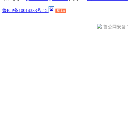
鲁ICP备10014333号-15
51La
鲁公网安备 37