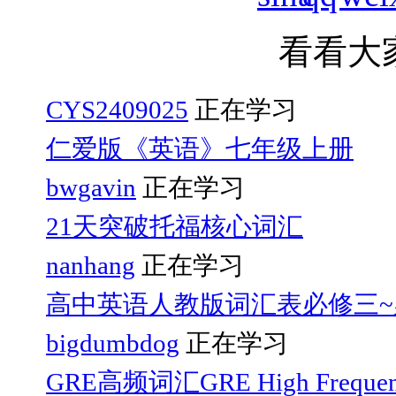
看看大
CYS2409025
正在学习
仁爱版《英语》七年级上册
bwgavin
正在学习
21天突破托福核心词汇
nanhang
正在学习
高中英语人教版词汇表必修三~
bigdumbdog
正在学习
GRE高频词汇GRE High Frequen