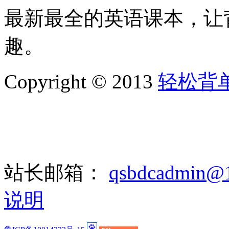
最新最全的英语课本，让
趣。
Copyright © 2013
轻松背
站长邮箱：
qsbdcadmin@
说明