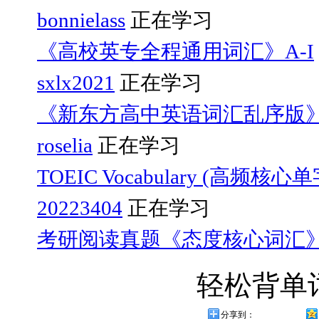
bonnielass
正在学习
《高校英专全程通用词汇》A-I
sxlx2021
正在学习
《新东方高中英语词汇乱序版
roselia
正在学习
TOEIC Vocabulary (高频核心
20223404
正在学习
考研阅读真题《态度核心词汇
轻松背单
分享到：