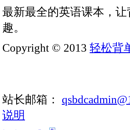
最新最全的英语课本，让
趣。
Copyright © 2013
轻松背
站长邮箱：
qsbdcadmin@
说明