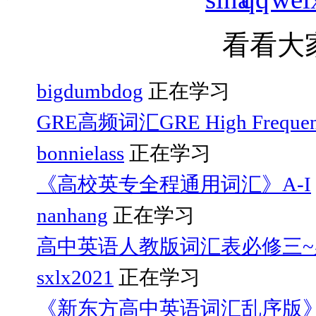
看看大
bigdumbdog
正在学习
GRE高频词汇GRE High Frequen
bonnielass
正在学习
《高校英专全程通用词汇》A-I
nanhang
正在学习
高中英语人教版词汇表必修三~
sxlx2021
正在学习
《新东方高中英语词汇乱序版