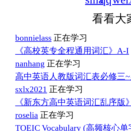
看看大
bonnielass
正在学习
《高校英专全程通用词汇》A-I
nanhang
正在学习
高中英语人教版词汇表必修三~
sxlx2021
正在学习
《新东方高中英语词汇乱序版
roselia
正在学习
TOEIC Vocabulary (高频核心