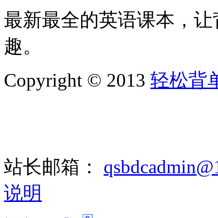
最新最全的英语课本，让
趣。
Copyright © 2013
轻松背
站长邮箱：
qsbdcadmin@
说明