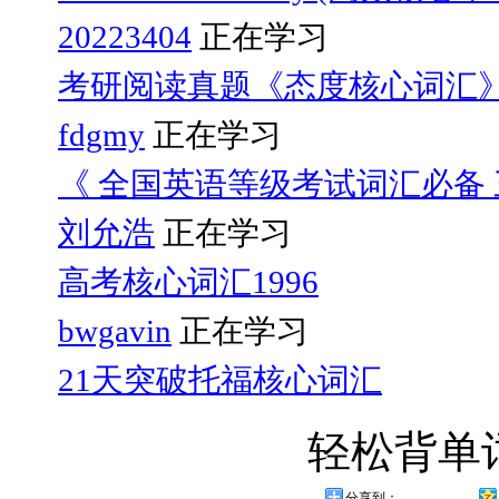
20223404
正在学习
考研阅读真题《态度核心词汇
fdgmy
正在学习
《 全国英语等级考试词汇必备 三
刘允浩
正在学习
高考核心词汇1996
bwgavin
正在学习
21天突破托福核心词汇
轻松背单
分享到：