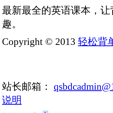
最新最全的英语课本，让
趣。
Copyright © 2013
轻松背
站长邮箱：
qsbdcadmin@
说明