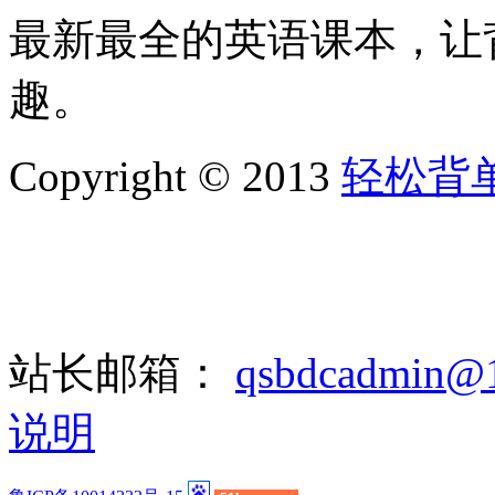
最新最全的英语课本，让
趣。
Copyright © 2013
轻松背
站长邮箱：
qsbdcadmin@
说明