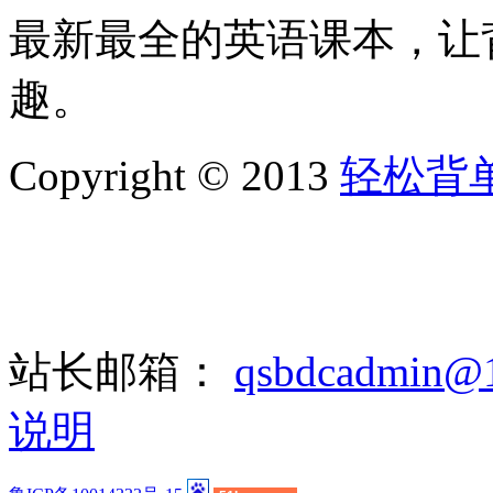
最新最全的英语课本，让
趣。
Copyright © 2013
轻松背
站长邮箱：
qsbdcadmin@
说明