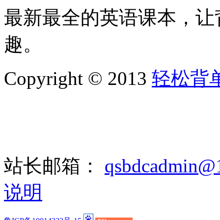
最新最全的英语课本，让
趣。
Copyright © 2013
轻松背
站长邮箱：
qsbdcadmin@
说明