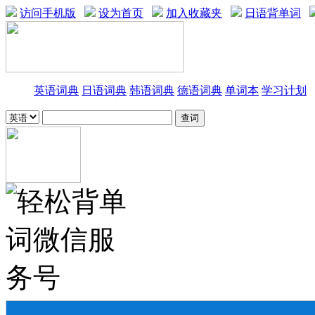
访问手机版
设为首页
加入收藏夹
日语背单词
英语词典
日语词典
韩语词典
德语词典
单词本
学习计划