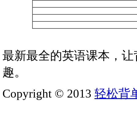
最新最全的英语课本，让
趣。
Copyright © 2013
轻松背