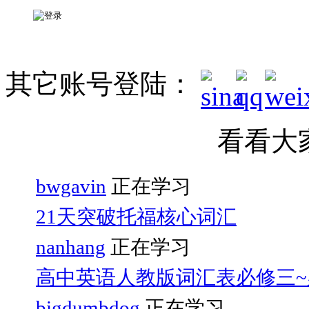
其它账号登陆：
看看大
bwgavin
正在学习
21天突破托福核心词汇
nanhang
正在学习
高中英语人教版词汇表必修三~
bigdumbdog
正在学习